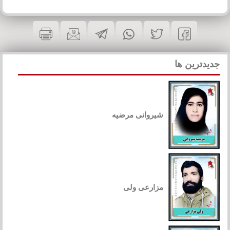
جدیدترین ها
شیروانی مرضیه
مزارعی ولی