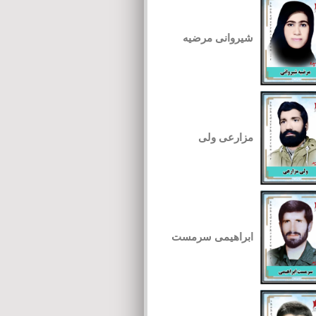
شیروانی مرضیه
مزارعی ولی
ابراهیمی سرمست