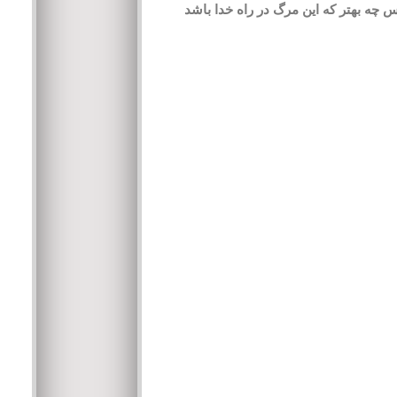
 چه بهتر که این مرگ در راه خدا باشد