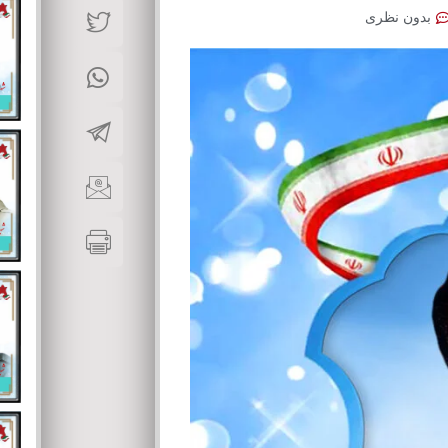
بدون نظری