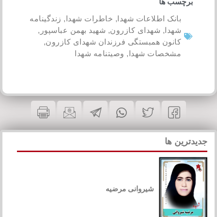
برچسب ها
بانک اطلاعات شهدا
,
خاطرات شهدا
,
زندگینامه
شهدا
,
شهدای کازرون
,
شهید بهمن عباسپور
,
کانون همبستگی فرزندان شهدای کازرون
,
مشخصات شهدا
,
وصیتنامه شهدا
جدیدترین ها
شیروانی مرضیه