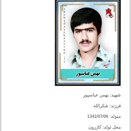
شهید: بهمن عباسپور
فرزند: شکرالله
متولد: 1341/07/06
محل تولد: کازرون