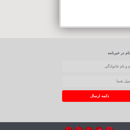
ام در خبرنامه
دکمه ارسال