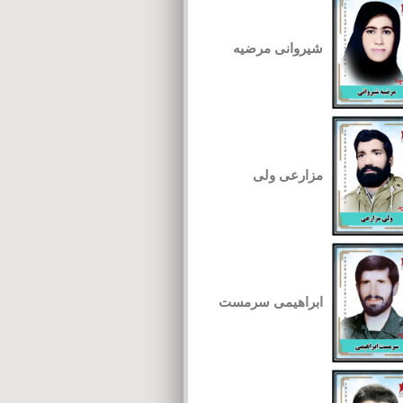
شیروانی مرضیه
مزارعی ولی
ابراهیمی سرمست