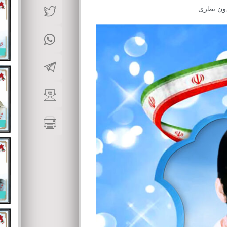
ون نظری