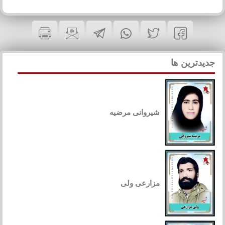
جدیدترین ها
شیروانی مرضیه
مزارعی ولی