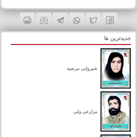
جدیدترین ها
شیروانی مرضیه
مزارعی ولی