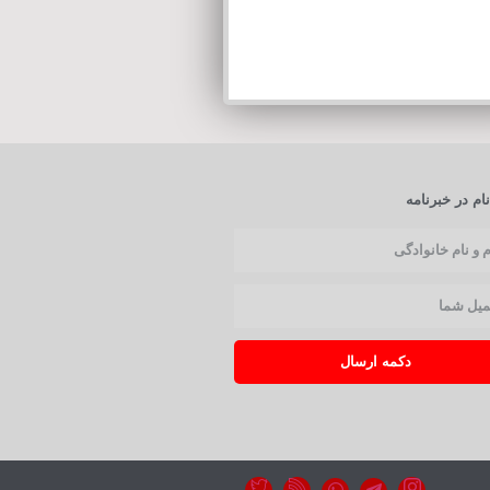
ام در خبرنامه
دکمه ارسال