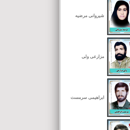
شیروانی مرضیه
مزارعی ولی
ابراهیمی سرمست