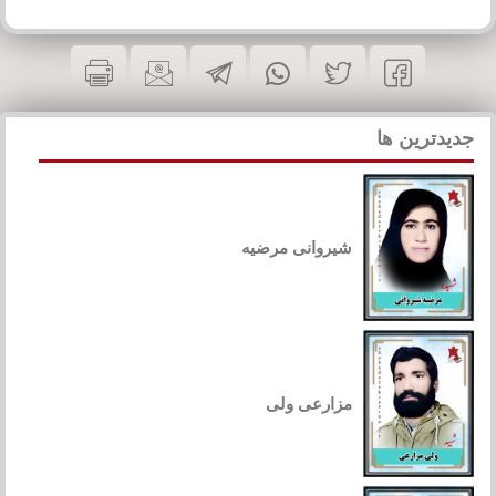
جدیدترین ها
شیروانی مرضیه
مزارعی ولی