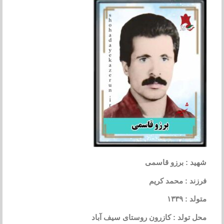
شهید : برزو قاسمی
فرزند : محمد کریم
متولد : ۱۳۳۹
محل تولد : کازرون روستای سیف آباد