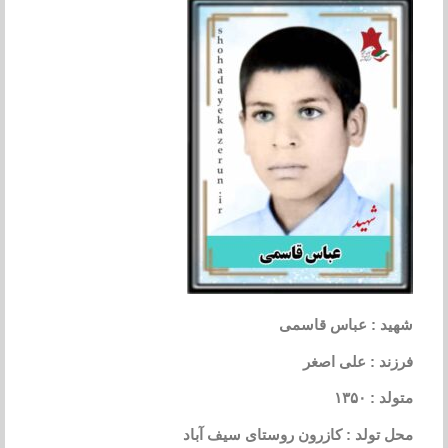
شهید : عباس قاسمی
فرزند : علی اصغر
متولد : ۱۳۵۰
محل تولد : کازرون روستای سیف آباد