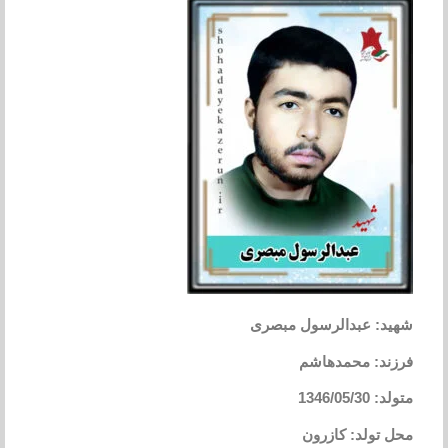
شهید: عبدالرسول مبصری
فرزند: محمدهاشم
متولد: 1346/05/30
محل تولد: کازرون