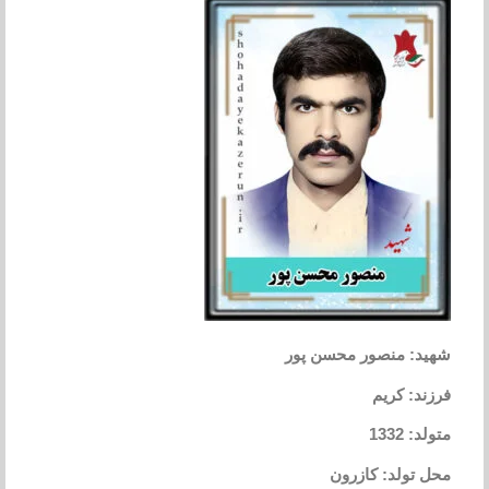
شهید: منصور محسن پور
فرزند: کریم
متولد: 1332
محل تولد: کازرون