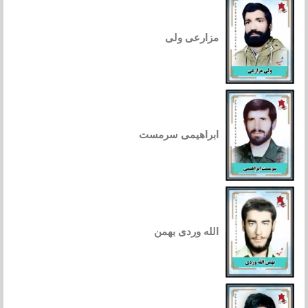
مزارعی ولی
ابراهیمی سرمست
الله وردی بهمن