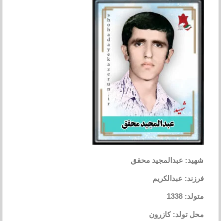
شهید: عبدالمجید محقق
فرزند: عبدالکریم
متولد: 1338
محل تولد: کازرون