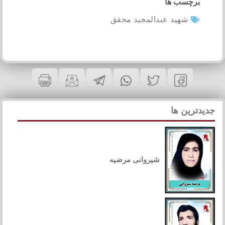
برچسب ها
شهید عبدالمجید محقق
جدیدترین ها
شیروانی مرضیه