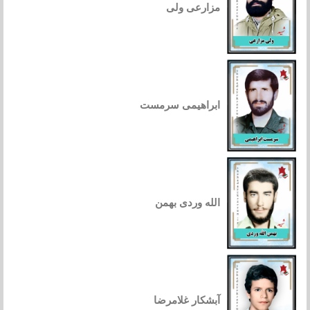
مزارعی ولی
ابراهیمی سرمست
الله وردی بهمن
آبشکار غلامرضا