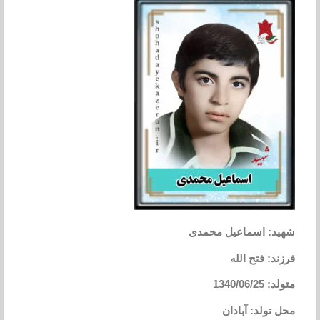
شهید: اسماعیل محمدی
فرزند: فتح الله
متولد: 1340/06/25
محل تولد: آبادان