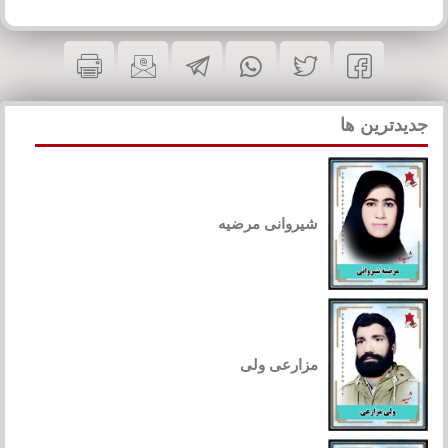
جدیدترین ها
شیروانی مرضیه
مزارعی ولی