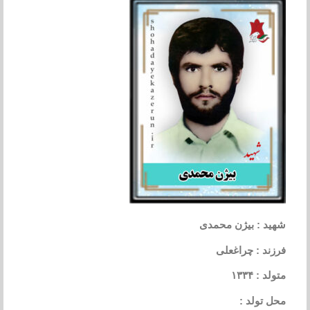
شهید : بیژن محمدی
فرزند : چراغعلی
متولد : ۱۳۳۴
محل تولد :