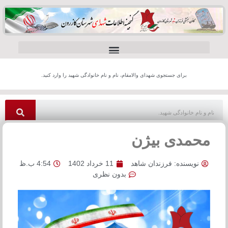
برای جستجوی شهدای والامقام، نام و نام خانوادگی شهید را وارد کنید.
محمدی بیژن
نویسنده:
فرزندان شاهد
11 خرداد 1402
4:54 ب.ظ
بدون نظری