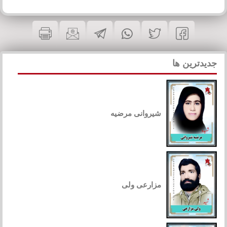
جدیدترین ها
شیروانی مرضیه
مزارعی ولی