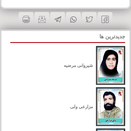
جدیدترین ها
شیروانی مرضیه
مزارعی ولی