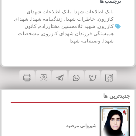
برچسب ها
بانک اطلاعات شهدا
,
بانک اطلاعات شهدای
کازرون
,
خاطرات شهدا
,
زندگینامه شهدا
,
شهدای
کازرون
,
شهید غلامحسین مختارزاده
,
کانون
همبستگی فرزندان شهدای کازرون
,
مشخصات
شهدا
,
وصیتنامه شهدا
جدیدترین ها
شیروانی مرضیه