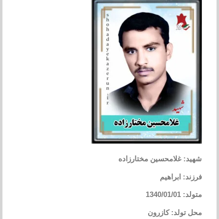
شهید: غلامحسین مختارزاده
فرزند: ابراهیم
متولد: 1340/01/01
محل تولد: کازرون