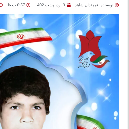
نویسنده:
فرزندان شاهد
9 اردیبهشت 1402
6:57 ب.ظ