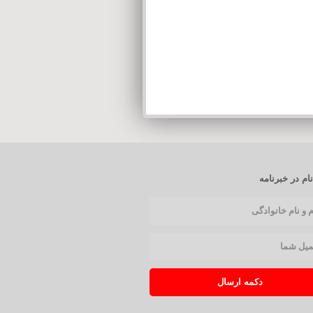
ام در خبرنامه
دکمه ارسال