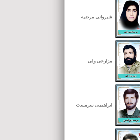
شیروانی مرضیه
مزارعی ولی
ابراهیمی سرمست