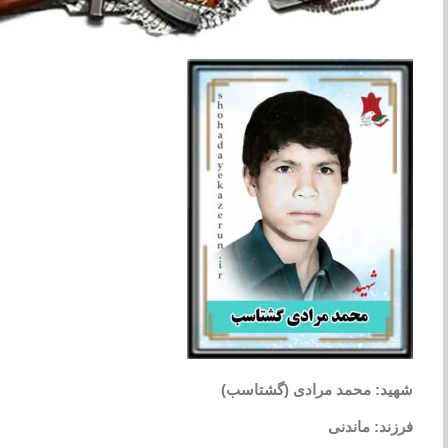
شهید: محمد مرادی (گشتاسب)
فرزند: ماندنی