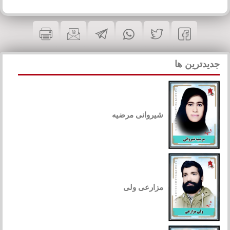
جدیدترین ها
شیروانی مرضیه
مزارعی ولی