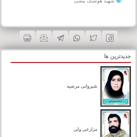
شهید هوشنگ مشی
جدیدترین ها
شیروانی مرضیه
مزارعی ولی