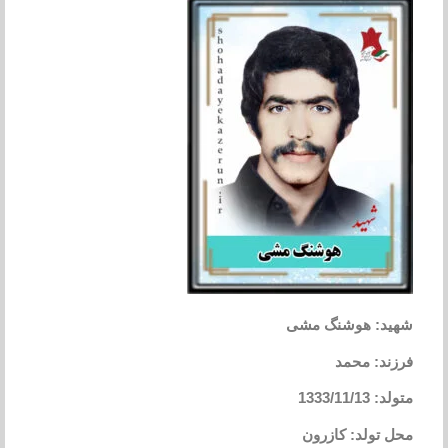
شهید: هوشنگ مشی
فرزند: محمد
متولد: 1333/11/13
محل تولد: کازرون