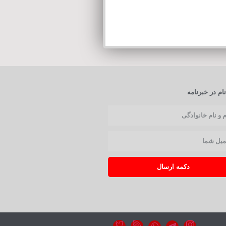
ام در خبرنامه
دکمه ارسال