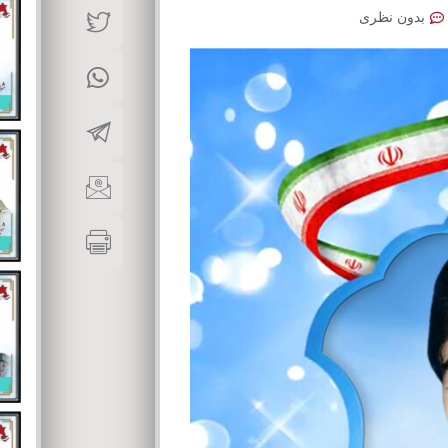
بدون نظری