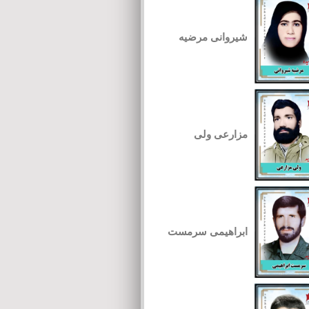
شیروانی مرضیه
مزارعی ولی
ابراهیمی سرمست