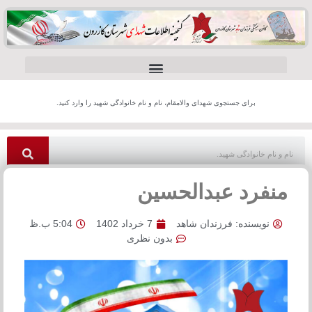
برای جستجوی شهدای والامقام، نام و نام خانوادگی شهید را وارد کنید.
منفرد عبدالحسین
نویسنده:
فرزندان شاهد
7 خرداد 1402
5:04 ب.ظ
بدون نظری