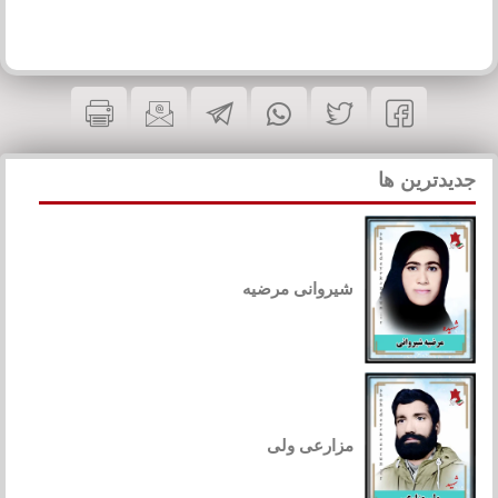
جدیدترین ها
شیروانی مرضیه
مزارعی ولی