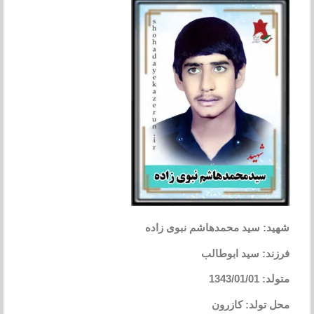
شهید: سید محمدهاشم نبوی زاده
فرزند: سید ابوطالب
متولد: 1343/01/01
محل تولد: کازرون