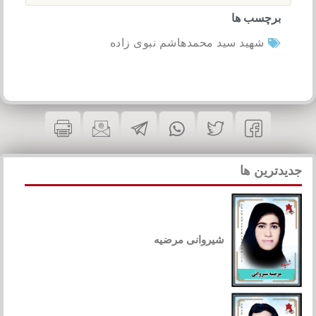
برچسب ها
شهید سید محمدهاشم نبوی زاده
جدیدترین ها
شیروانی مرضیه