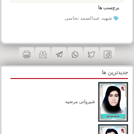
برچسب ها
شهید عبدالصمد نحاسی
جدیدترین ها
شیروانی مرضیه