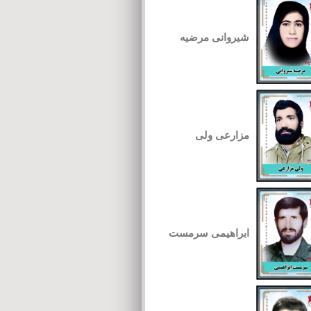
شیروانی مرضیه
مزارعی ولی
ابراهیمی سرمست