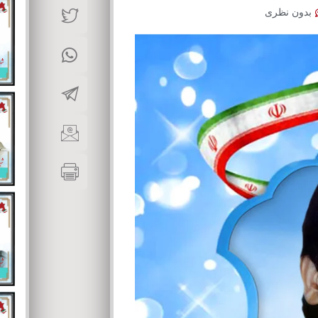
بدون نظری