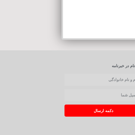
ام در خبرنامه
دکمه ارسال