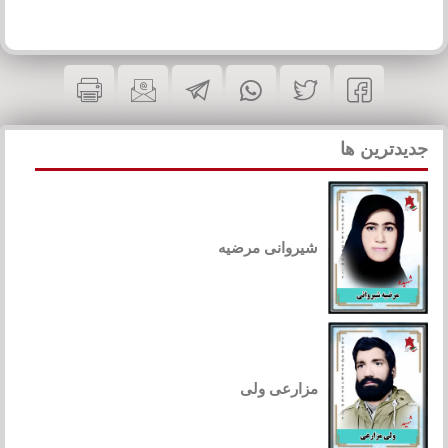
جدیدترین ها
شیروانی مرضیه
مزارعی ولی