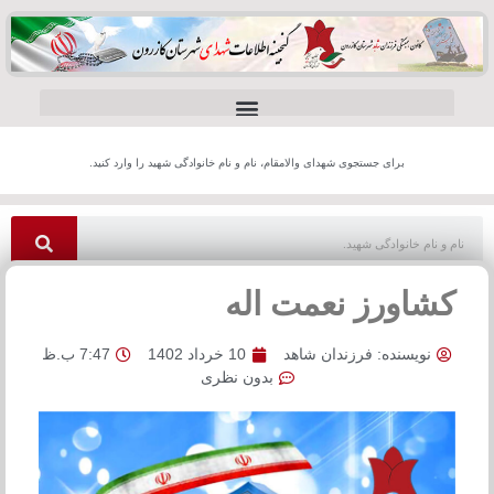
برای جستجوی شهدای والامقام، نام و نام خانوادگی شهید را وارد کنید.
کشاورز نعمت اله
نویسنده:
فرزندان شاهد
10 خرداد 1402
7:47 ب.ظ
بدون نظری