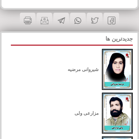
جدیدترین ها
شیروانی مرضیه
مزارعی ولی