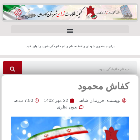
برای جستجوی شهدای والامقام، نام و نام خانوادگی شهید را وارد کنید.
کفاش محمود
نویسنده:
فرزندان شاهد
22 مهر 1402
7:50 ب.ظ
بدون نظری