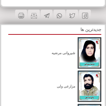
جدیدترین ها
شیروانی مرضیه
مزارعی ولی