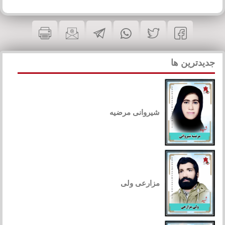
جدیدترین ها
شیروانی مرضیه
مزارعی ولی