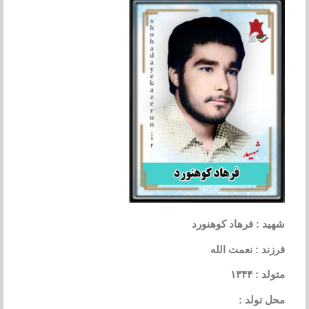
شهید : فرهاد کوهنورد
فرزند : نعمت الله
متولد : ۱۳۴۴
محل تولد :