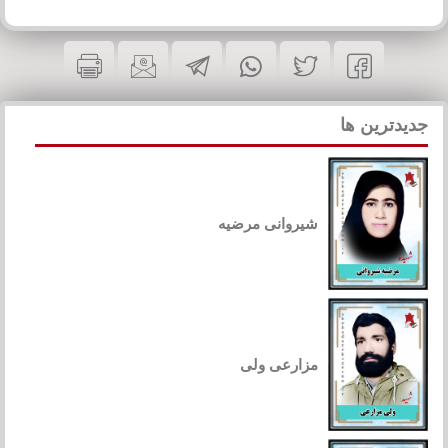
جدیدترین ها
شیروانی مرضیه
مزارعی ولی