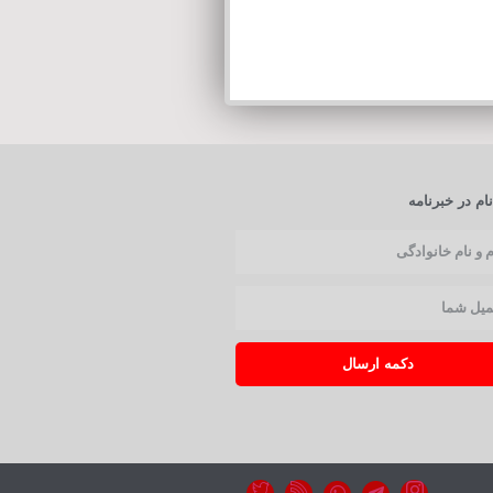
ام در خبرنامه
دکمه ارسال