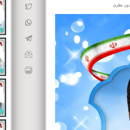
دون نظری