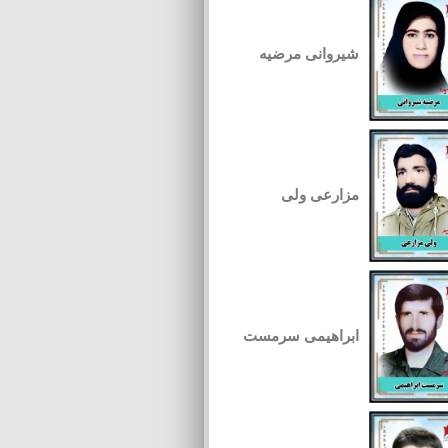
شیروانی مرضیه
مزارعی ولی
ابراهیمی سرمست