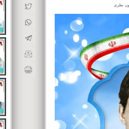
ون نظری