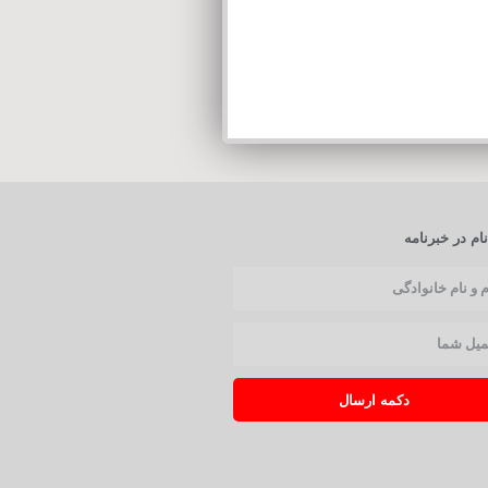
ام در خبرنامه
دکمه ارسال