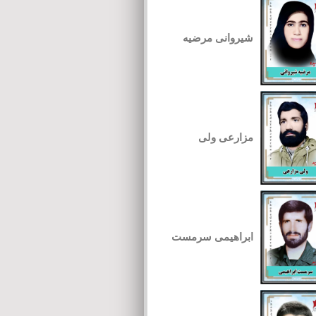
شیروانی مرضیه
مزارعی ولی
ابراهیمی سرمست