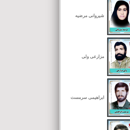
شیروانی مرضیه
مزارعی ولی
ابراهیمی سرمست