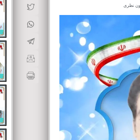
ون نظری