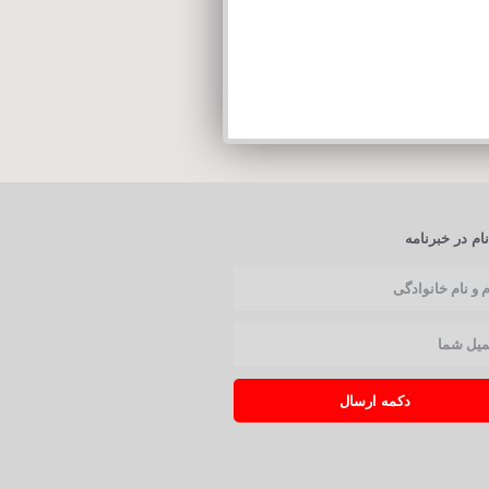
ام در خبرنامه
دکمه ارسال