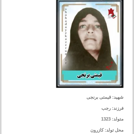
شهید: قیمتی برنجی
فرزند: رجب
متولد: 1323
محل تولد: کازرون