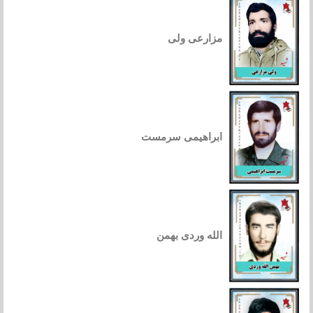
مزارعی ولی
ابراهیمی سرمست
الله وردی بهمن