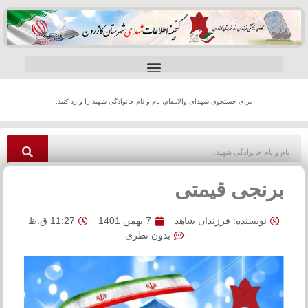
برای جستجوی شهدای والامقام، نام و نام خانوادگی شهید را وارد کنید.
برنجی قیمتی
نویسنده:
فرزندان شاهد
7 بهمن 1401
11:27 ق.ظ
بدون نظری