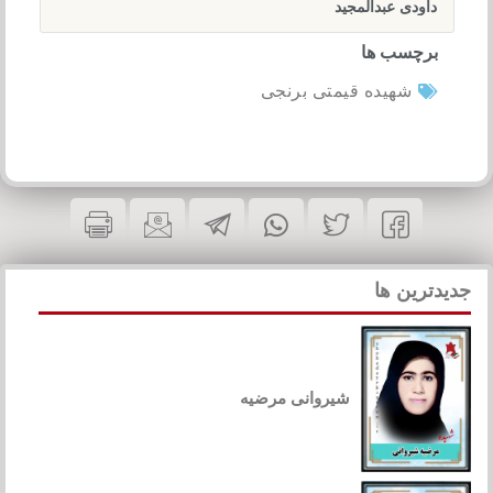
داودی عبدالمجید
برچسب ها
شهیده قیمتی برنجی
جدیدترین ها
شیروانی مرضیه