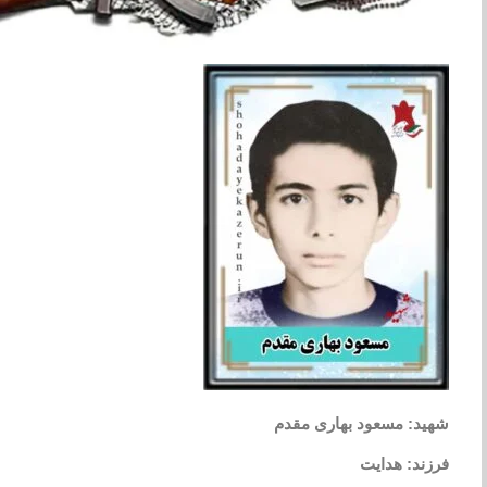
شهید: مسعود بهاری مقدم
فرزند: هدایت