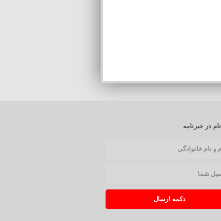
ام در خبرنامه
دکمه ارسال