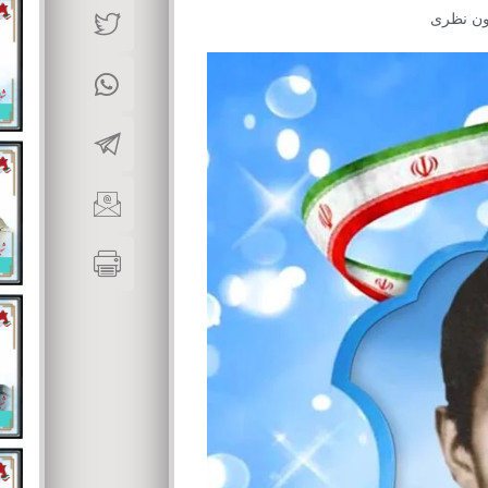
ون نظری