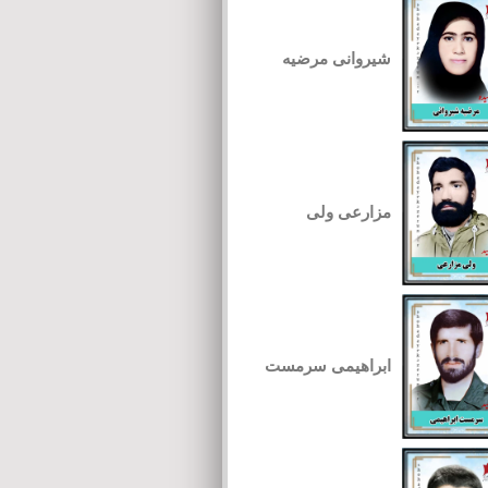
شیروانی مرضیه
مزارعی ولی
ابراهیمی سرمست