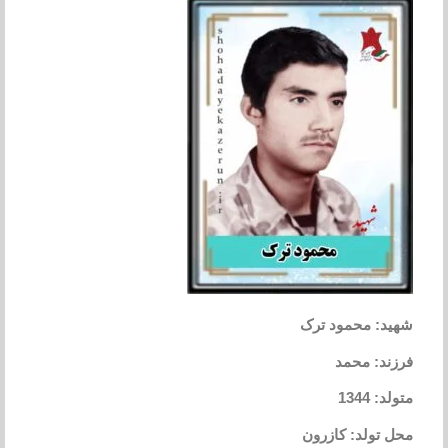
شهید: محمود ترک
فرزند: محمد
متولد: 1344
محل تولد: کازرون