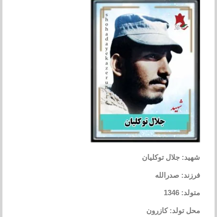
شهید: جلال توکلیان
فرزند: صدرالله
متولد: 1346
محل تولد: کازرون