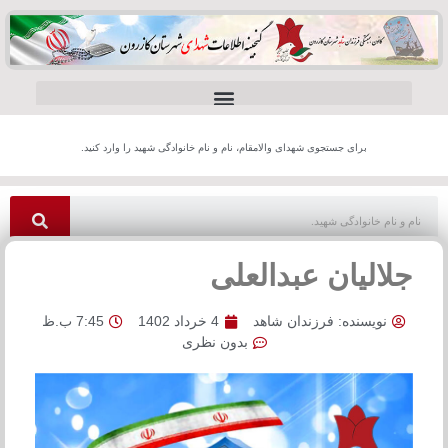
برای جستجوی شهدای والامقام، نام و نام خانوادگی شهید را وارد کنید.
جلالیان عبدالعلی
نویسنده:
فرزندان شاهد
4 خرداد 1402
7:45 ب.ظ
بدون نظری