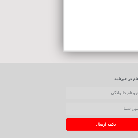
ام در خبرنامه
دکمه ارسال