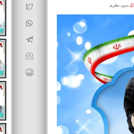
بدون نظری