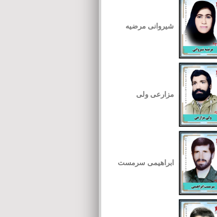
شیروانی مرضیه
مزارعی ولی
ابراهیمی سرمست