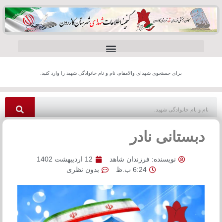
برای جستجوی شهدای والامقام، نام و نام خانوادگی شهید را وارد کنید.
دبستانی نادر
نویسنده:
فرزندان شاهد
12 اردیبهشت 1402
6:24 ب.ظ
بدون نظری