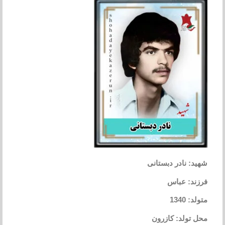
شهید: نادر دبستانی
فرزند: عباس
متولد: 1340
محل تولد: کازرون