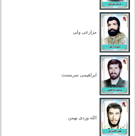
مزارعی ولی
ابراهیمی سرمست
الله وردی بهمن