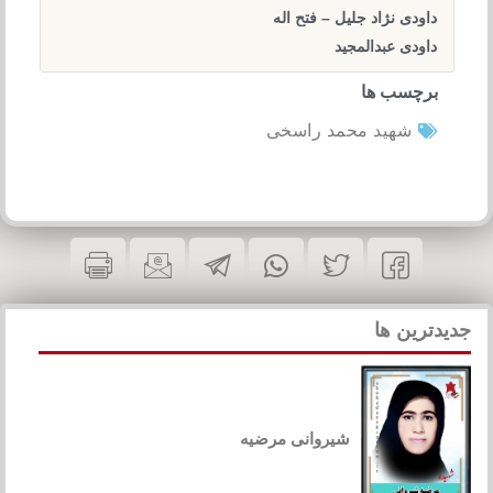
داودی نژاد جلیل – فتح اله
داودی عبدالمجید
برچسب ها
شهید محمد راسخی
جدیدترین ها
شیروانی مرضیه