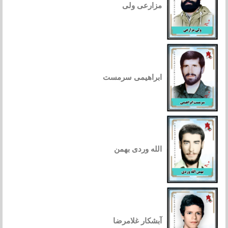
مزارعی ولی
ابراهیمی سرمست
الله وردی بهمن
آبشکار غلامرضا