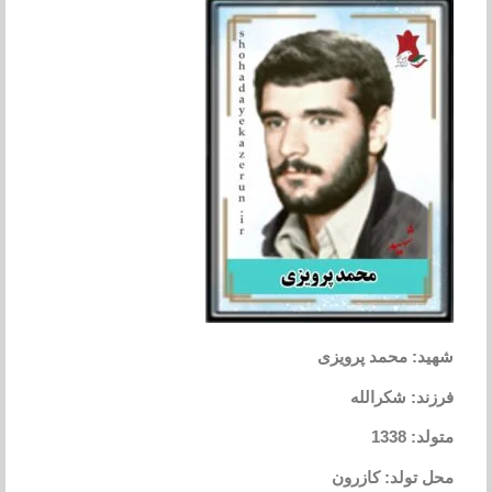
شهید: محمد پرویزی
فرزند: شکرالله
متولد: 1338
محل تولد: کازرون